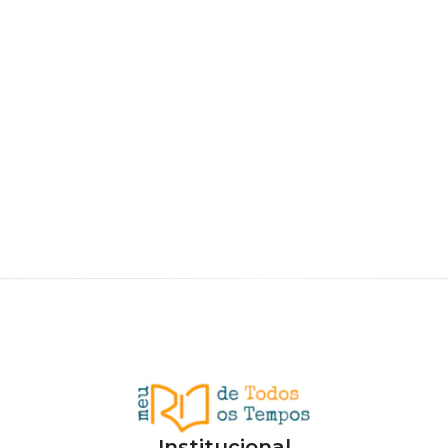
Institucional