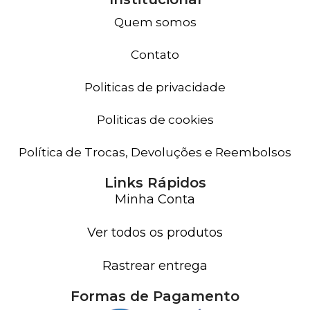
Quem somos
Contato
Politicas de privacidade
Politicas de cookies
Política de Trocas, Devoluções e Reembolsos
Links Rápidos
Minha Conta
Ver todos os produtos
Rastrear entrega
Formas de Pagamento