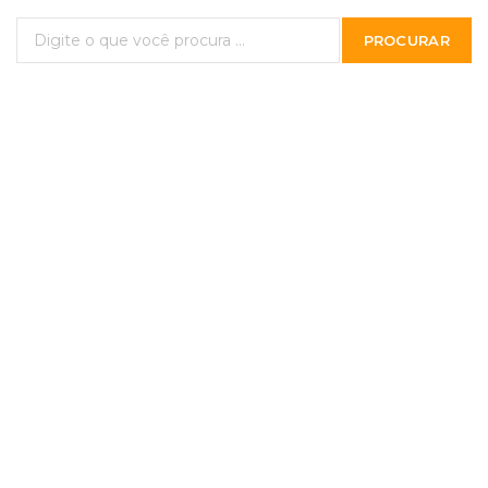
PROCURAR