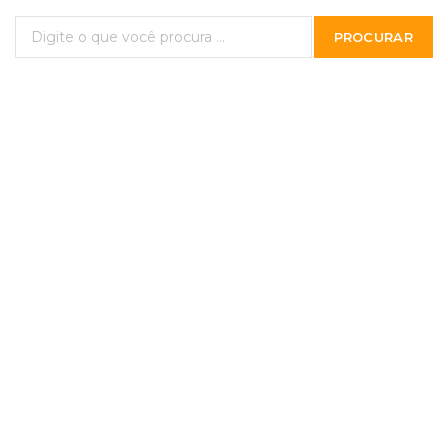
PROCURAR