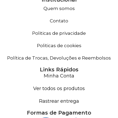
Quem somos
Contato
Politicas de privacidade
Politicas de cookies
Política de Trocas, Devoluções e Reembolsos
Links Rápidos
Minha Conta
Ver todos os produtos
Rastrear entrega
Formas de Pagamento