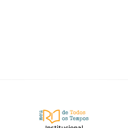
Institucional