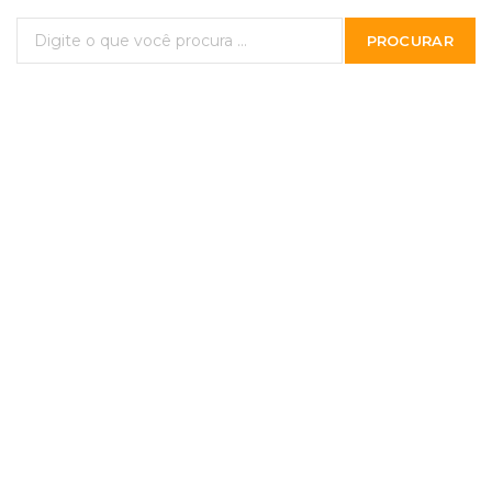
PROCURAR