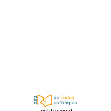
Institucional