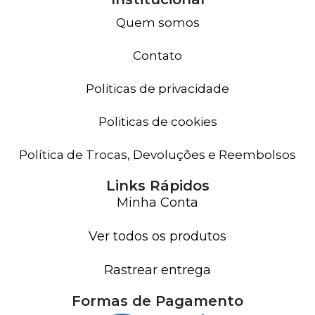
Quem somos
Contato
Politicas de privacidade
Politicas de cookies
Política de Trocas, Devoluções e Reembolsos
Links Rápidos
Minha Conta
Ver todos os produtos
Rastrear entrega
Formas de Pagamento