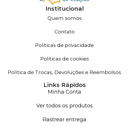
Institucional
Quem somos
Contato
Politicas de privacidade
Politicas de cookies
Política de Trocas, Devoluções e Reembolsos
Links Rápidos
Minha Conta
Ver todos os produtos
Rastrear entrega