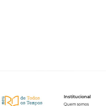
Institucional
Quem somos