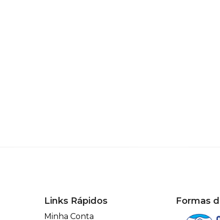
Links Rápidos
Formas 
Minha Conta