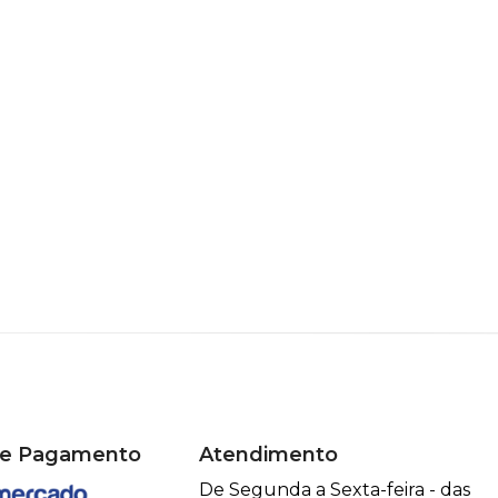
de Pagamento
Atendimento
De Segunda a Sexta-feira - das