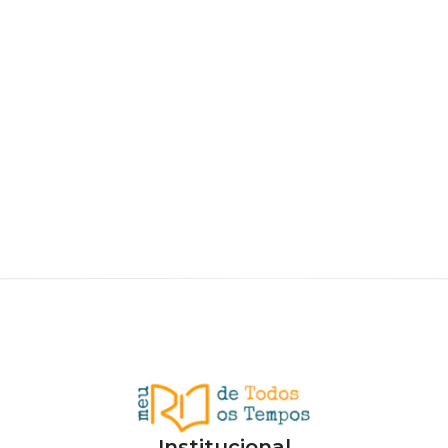
Institucional