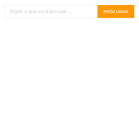
PROCURAR