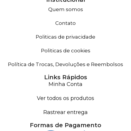
Quem somos
Contato
Politicas de privacidade
Politicas de cookies
Política de Trocas, Devoluções e Reembolsos
Links Rápidos
Minha Conta
Ver todos os produtos
Rastrear entrega
Formas de Pagamento