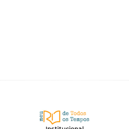
Institucional