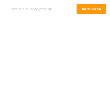
PROCURAR