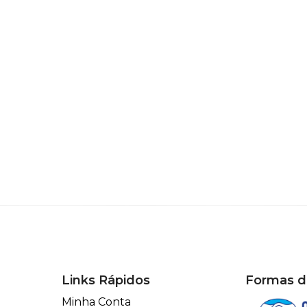
Links Rápidos
Formas 
Minha Conta