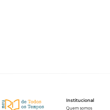
Institucional
Quem somos