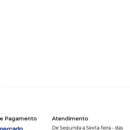
de Pagamento
Atendimento
De Segunda a Sexta-feira - das