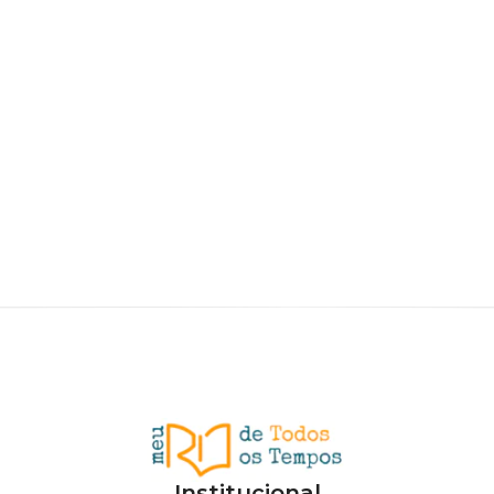
Institucional