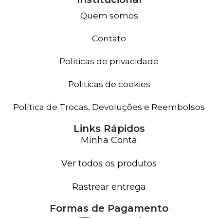
Quem somos
Contato
Politicas de privacidade
Politicas de cookies
Política de Trocas, Devoluções e Reembolsos
Links Rápidos
Minha Conta
Ver todos os produtos
Rastrear entrega
Formas de Pagamento