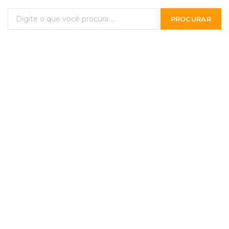
PROCURAR