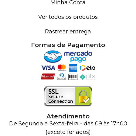
Minha Conta
Ver todos os produtos
Rastrear entrega
Formas de Pagamento
Atendimento
De Segunda a Sexta-feira - das 09 às 17h00
(exceto feriados)