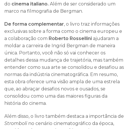
do
cinema italiano.
Além de ser considerado um
marco na filmografia de Bergman.
De forma complementar
, o livro traz informações
exclusivas sobre a forma como o cinema europeu e
a colaboração com
Roberto Rossellini
ajudaram a
moldar a carreira de Ingrid Bergman de maneira
única. Portanto, você não só vai conhecer os
detalhes dessa mudança de trajetória, mas também
entender como sua arte se consolidou e desafiou as
normas da indústria cinematográfica. Em resumo,
esta obra oferece uma visão ampla de uma estrela
que, ao abraçar desafios novos e ousados, se
consolidou como uma das maiores figuras da
história do cinema.
Além disso, o livro também destaca a importância de
Stromboli
no cenário cinematográfico da época,