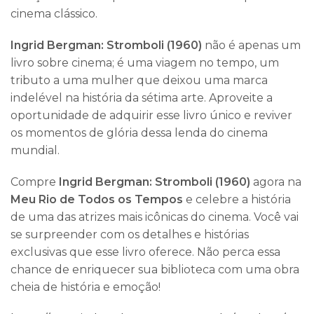
cinema clássico.
Ingrid Bergman: Stromboli (1960)
não é apenas um
livro sobre cinema; é uma viagem no tempo, um
tributo a uma mulher que deixou uma marca
indelével na história da sétima arte. Aproveite a
oportunidade de adquirir esse livro único e reviver
os momentos de glória dessa lenda do cinema
mundial.
Compre
Ingrid Bergman: Stromboli (1960)
agora na
Meu Rio de Todos os Tempos
e celebre a história
de uma das atrizes mais icônicas do cinema. Você vai
se surpreender com os detalhes e histórias
exclusivas que esse livro oferece. Não perca essa
chance de enriquecer sua biblioteca com uma obra
cheia de história e emoção!