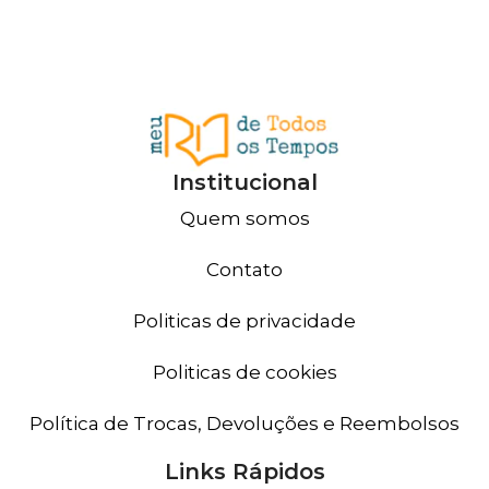
Institucional
Quem somos
Contato
Politicas de privacidade
Politicas de cookies
Política de Trocas, Devoluções e Reembolsos
Links Rápidos