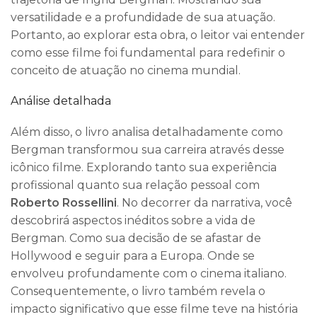
versatilidade e a profundidade de sua atuação.
Portanto, ao explorar esta obra, o leitor vai entender
como esse filme foi fundamental para redefinir o
conceito de atuação no cinema mundial.
Análise detalhada
Além disso, o livro analisa detalhadamente como
Bergman transformou sua carreira através desse
icônico filme. Explorando tanto sua experiência
profissional quanto sua relação pessoal com
Roberto Rossellini
. No decorrer da narrativa, você
descobrirá aspectos inéditos sobre a vida de
Bergman. Como sua decisão de se afastar de
Hollywood e seguir para a Europa. Onde se
envolveu profundamente com o cinema italiano.
Consequentemente, o livro também revela o
impacto significativo que esse filme teve na história