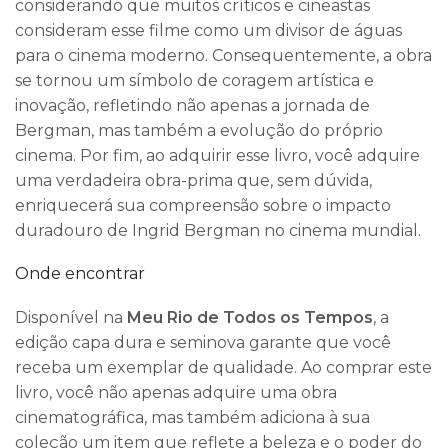
considerando que muitos críticos e cineastas
consideram esse filme como um divisor de águas
para o cinema moderno. Consequentemente, a obra
se tornou um símbolo de coragem artística e
inovação, refletindo não apenas a jornada de
Bergman, mas também a evolução do próprio
cinema. Por fim, ao adquirir esse livro, você adquire
uma verdadeira obra-prima que, sem dúvida,
enriquecerá sua compreensão sobre o impacto
duradouro de Ingrid Bergman no cinema mundial.
Onde encontrar
Disponível na
Meu Rio de Todos os Tempos
, a
edição capa dura e seminova garante que você
receba um exemplar de qualidade. Ao comprar este
livro, você não apenas adquire uma obra
cinematográfica, mas também adiciona à sua
coleção um item que reflete a beleza e o poder do