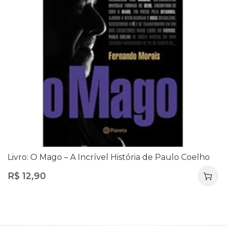
Livro: O Mago – A Incrível História de Paulo Coelho
R$
12,90