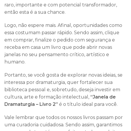
raro, importante e com potencial transformador,
então esta é a sua chance.
Logo, não espere mais. Afinal, oportunidades como
essa costumam passar rápido. Sendo assim, clique
em comprar, finalize o pedido com segurança e
receba em casa um livro que pode abrir novas
janelas no seu pensamento crítico, artístico e
humano.
Portanto, se você gosta de explorar novas ideias, se
interessa por dramaturgia, quer fortalecer sua
biblioteca pessoal e, sobretudo, deseja investir em
cultura, arte e formação intelectual,
“Janela de
Dramaturgia – Livro 2”
é o título ideal para você.
Vale lembrar que todos os nossos livros passam por
uma curadoria cuidadosa. Sendo assim, garantimos