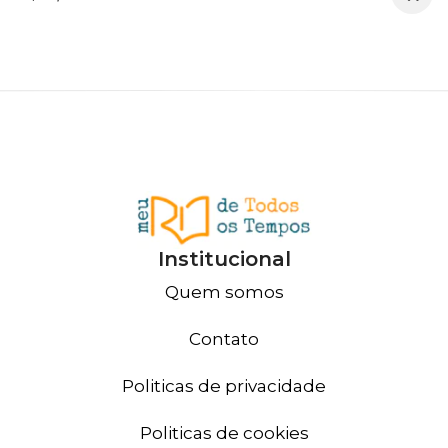
Institucional
Quem somos
Contato
Politicas de privacidade
Politicas de cookies