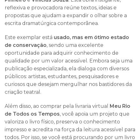
reflexiva e provocadora reúne textos, ideias e
propostas que ajudam a expandir o olhar sobre a
escrita dramatúrgica contemporânea.
Este exemplar está
usado, mas em ótimo estado
de conservação
, sendo uma excelente
oportunidade para adquirir conhecimento de
qualidade por um valor acessível. Embora seja uma
publicação especializada, ela dialoga com diversos
públicos: artistas, estudantes, pesquisadores e
curiosos que desejam mergulhar nos bastidores da
criação teatral.
Além disso, ao comprar pela livraria virtual
Meu Rio
de Todos os Tempos
, você apoia um projeto que
valoriza o livro físico, preserva o conhecimento
impresso e acredita na força da leitura acessível para
todos. Por isso, se você está procurando por um livro