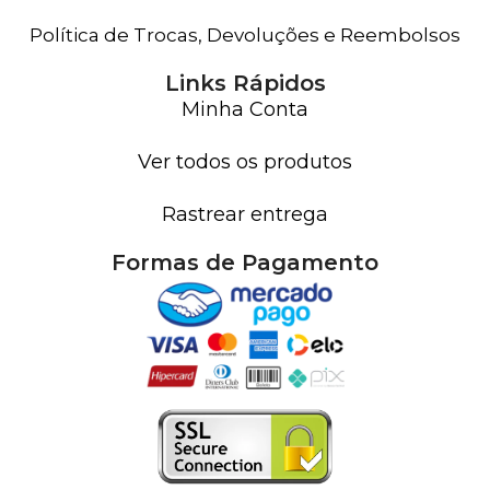
Política de Trocas, Devoluções e Reembolsos
Links Rápidos
Minha Conta
Ver todos os produtos
Rastrear entrega
Formas de Pagamento