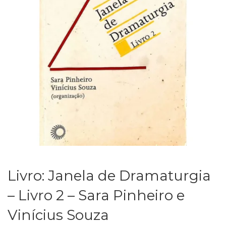
Livro: Janela de Dramaturgia
– Livro 2 – Sara Pinheiro e
Vinícius Souza