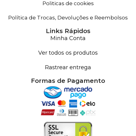
Politicas de cookies
Política de Trocas, Devoluções e Reembolsos
Links Rápidos
Minha Conta
Ver todos os produtos
Rastrear entrega
Formas de Pagamento