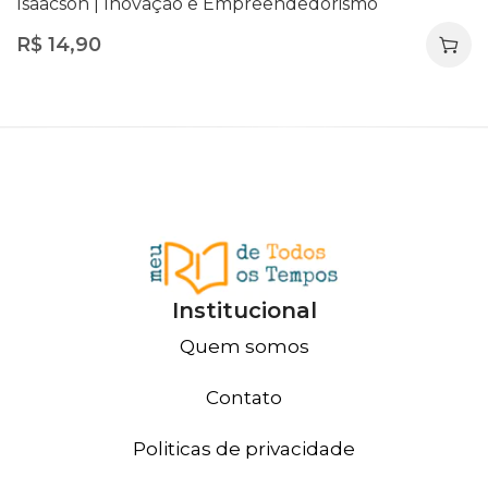
Isaacson | Inovação e Empreendedorismo
R$
14,90
Institucional
Quem somos
Contato
Politicas de privacidade