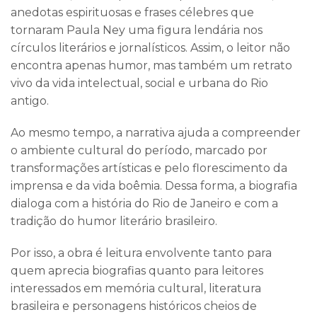
anedotas espirituosas e frases célebres que
tornaram Paula Ney uma figura lendária nos
círculos literários e jornalísticos. Assim, o leitor não
encontra apenas humor, mas também um retrato
vivo da vida intelectual, social e urbana do Rio
antigo.
Ao mesmo tempo, a narrativa ajuda a compreender
o ambiente cultural do período, marcado por
transformações artísticas e pelo florescimento da
imprensa e da vida boêmia. Dessa forma, a biografia
dialoga com a história do Rio de Janeiro e com a
tradição do humor literário brasileiro.
Por isso, a obra é leitura envolvente tanto para
quem aprecia biografias quanto para leitores
interessados em memória cultural, literatura
brasileira e personagens históricos cheios de