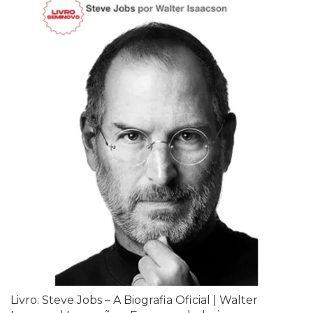
Livro: Steve Jobs – A Biografia Oficial | Walter