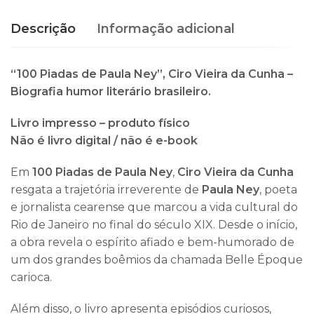
Descrição
Informação adicional
“100 Piadas de Paula Ney”, Ciro Vieira da Cunha –
Biografia humor literário brasileiro.
Livro impresso – produto físico
Não é livro digital / não é e-book
Em
100 Piadas de Paula Ney
,
Ciro Vieira da Cunha
resgata a trajetória irreverente de
Paula Ney
, poeta
e jornalista cearense que marcou a vida cultural do
Rio de Janeiro no final do século XIX. Desde o início,
a obra revela o espírito afiado e bem-humorado de
um dos grandes boêmios da chamada Belle Époque
carioca.
Além disso, o livro apresenta episódios curiosos,