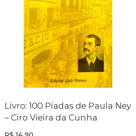
Livro: 100 Piadas de Paula Ney
– Ciro Vieira da Cunha
R$
14,90