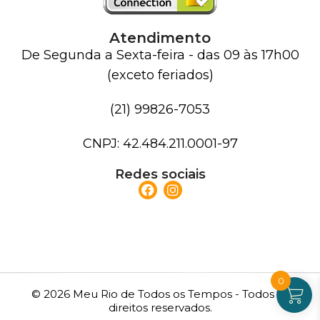
Atendimento
De Segunda a Sexta-feira - das 09 às 17h00
(exceto feriados)
(21) 99826-7053
CNPJ: 42.484.211.0001-97
Redes sociais
0
© 2026 Meu Rio de Todos os Tempos - Todos os
direitos reservados.