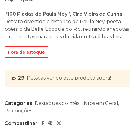
“100 Piadas de Paula Ney”, Ciro Vieira da Cunha.
Retrato divertido e histórico de Paula Ney, poeta
boêmio da Belle Époque do Rio, reunindo anedotas
e momentos marcantes da vida cultural brasileira.
Fora de estoque
29
Pessoas vendo este produto agora!
Categorias:
Destaques do mês
,
Livros em Geral
,
Promoções
Compartilhar: