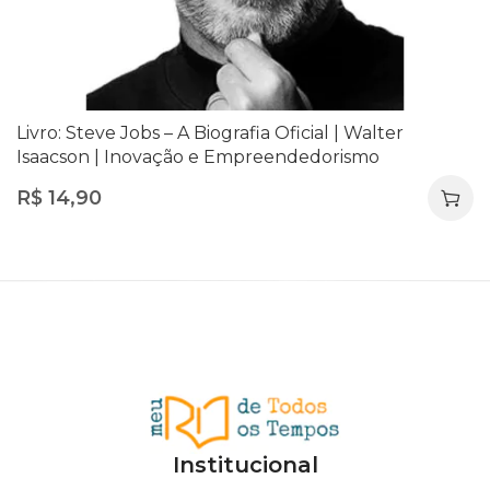
Livro: Steve Jobs – A Biografia Oficial | Walter
Isaacson | Inovação e Empreendedorismo
R$
14,90
Institucional