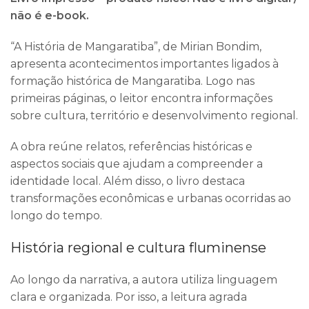
não é e-book.
“A História de Mangaratiba”, de
Mirian Bondim
,
apresenta acontecimentos importantes ligados à
formação histórica de
Mangaratiba
. Logo nas
primeiras páginas, o leitor encontra informações
sobre cultura, território e desenvolvimento regional.
A obra reúne relatos, referências históricas e
aspectos sociais que ajudam a compreender a
identidade local. Além disso, o livro destaca
transformações econômicas e urbanas ocorridas ao
longo do tempo.
História regional e cultura fluminense
Ao longo da narrativa, a autora utiliza linguagem
clara e organizada. Por isso, a leitura agrada