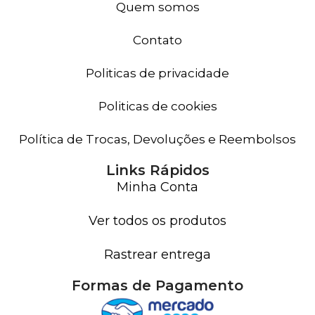
Quem somos
Contato
Politicas de privacidade
Politicas de cookies
Política de Trocas, Devoluções e Reembolsos
Links Rápidos
Minha Conta
Ver todos os produtos
Rastrear entrega
Formas de Pagamento