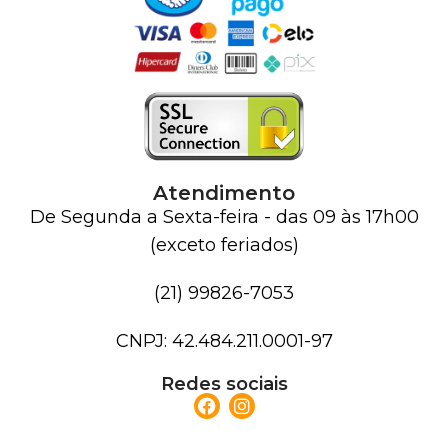
Atendimento
De Segunda a Sexta-feira - das 09 às 17h00
(exceto feriados)
(21) 99826-7053
CNPJ: 42.484.211.0001-97
Redes sociais