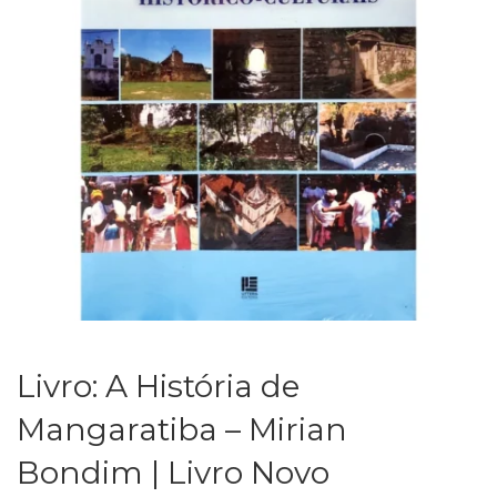
Livro: A História de
Mangaratiba – Mirian
Bondim | Livro Novo