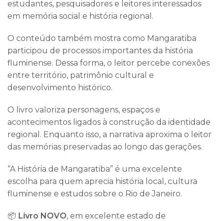
estudantes, pesquisadores e leitores interessados
em memória social e história regional.
O conteúdo também mostra como Mangaratiba
participou de processos importantes da história
fluminense. Dessa forma, o leitor percebe conexões
entre território, patrimônio cultural e
desenvolvimento histórico.
O livro valoriza personagens, espaços e
acontecimentos ligados à construção da identidade
regional. Enquanto isso, a narrativa aproxima o leitor
das memórias preservadas ao longo das gerações.
“A História de Mangaratiba” é uma excelente
escolha para quem aprecia história local, cultura
fluminense e estudos sobre o
Rio de Janeiro
.
📦
Livro NOVO
, em excelente estado de