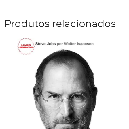
Produtos relacionados