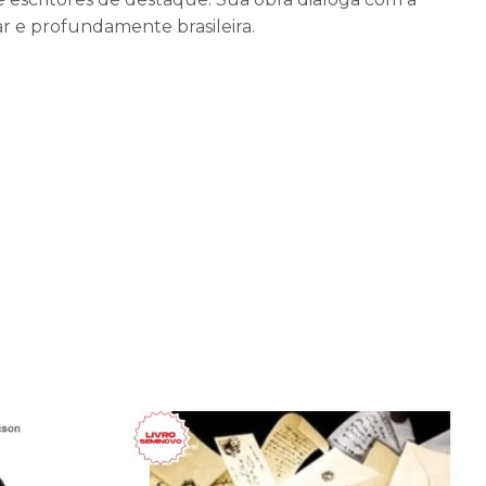
ar e profundamente brasileira.