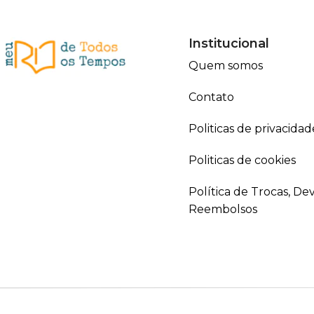
Institucional
Quem somos
Contato
Politicas de privacidad
Politicas de cookies
Política de Trocas, De
Reembolsos