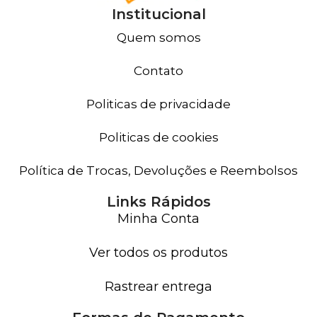
Institucional
Quem somos
Contato
Politicas de privacidade
Politicas de cookies
Política de Trocas, Devoluções e Reembolsos
Links Rápidos
Minha Conta
Ver todos os produtos
Rastrear entrega