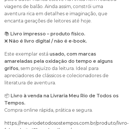
viagens de balão. Ainda assim, constrói uma
aventura rica em detalhes e imaginação, que
encanta gerações de leitores até hoje.
📚
Livro impresso – produto físico.
❌
Não é livro digital / não é e-book.
Este exemplar está
usado, com marcas
amareladas pela oxidação do tempo e alguns
grifos
, sem prejuízo da leitura. Ideal para
apreciadores de clássicos e colecionadores de
literatura de aventura.
📦
Livro à venda na Livraria Meu Rio de Todos os
Tempos.
Compra online rápida, prática e segura.
https://meuriodetodosostempos.com.br/produto/livro-