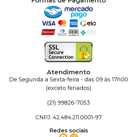
Formas de Pagamento
Atendimento
De Segunda a Sexta-feira - das 09 às 17h00
(exceto feriados)
(21) 99826-7053
CNPJ: 42.484.211.0001-97
Redes sociais