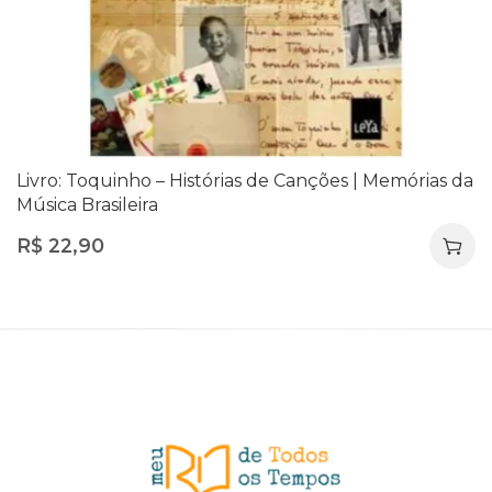
Livro: Toquinho – Histórias de Canções | Memórias da
Música Brasileira
R$
22,90