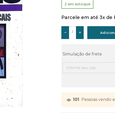
2 em estoque
Parcele em até 3x de
Adicion
Simulação de frete
101
Pessoas vendo e