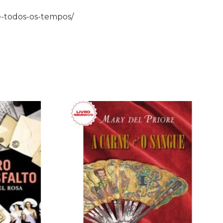
e-todos-os-tempos/