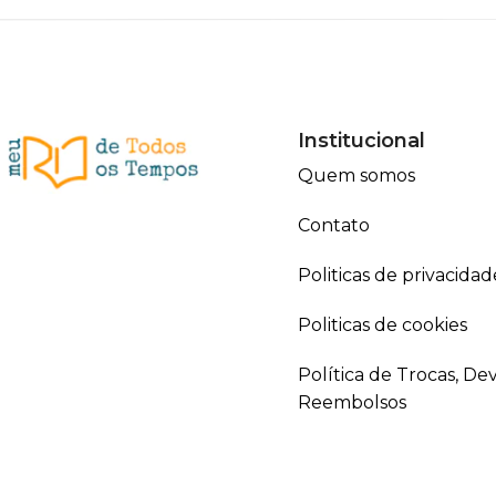
Institucional
Quem somos
Contato
Politicas de privacidad
Politicas de cookies
Política de Trocas, De
Reembolsos