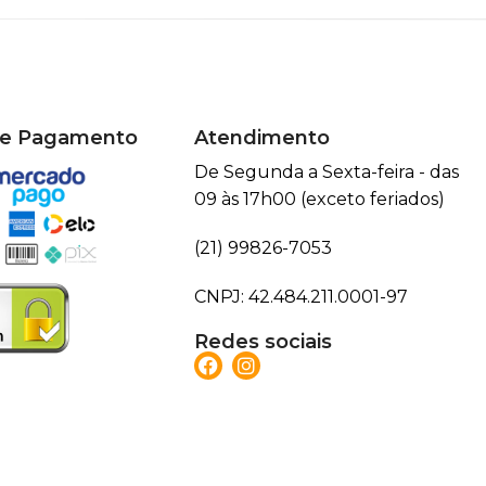
de Pagamento
Atendimento
De Segunda a Sexta-feira - das
09 às 17h00 (exceto feriados)
(21) 99826-7053
CNPJ: 42.484.211.0001-97
Redes sociais