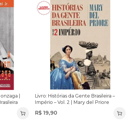
Gonzaga |
Livro: Histórias da Gente Brasileira –
rasileira
Império – Vol. 2 | Mary del Priore
R$
19,90