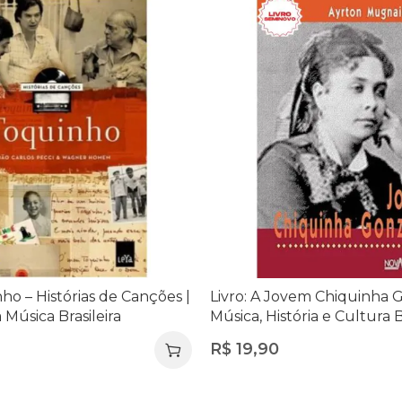
nho – Histórias de Canções |
Livro: A Jovem Chiquinha 
Música Brasileira
Música, História e Cultura B
R$
19,90