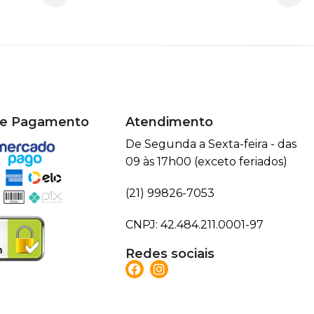
de Pagamento
Atendimento
De Segunda a Sexta-feira - das
09 às 17h00 (exceto feriados)
(21) 99826-7053
CNPJ: 42.484.211.0001-97
Redes sociais