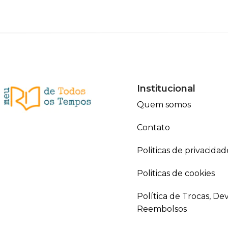
Institucional
Quem somos
Contato
Politicas de privacidad
Politicas de cookies
Política de Trocas, De
Reembolsos