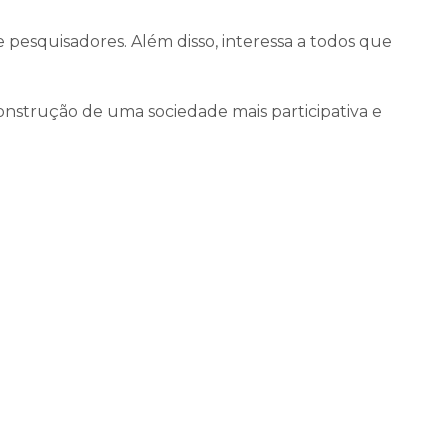
e pesquisadores. Além disso, interessa a todos que
construção de uma sociedade mais participativa e