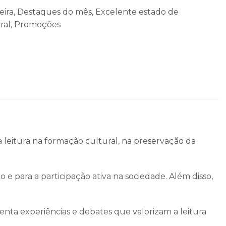
eira
,
Destaques do mês
,
Excelente estado de
ral
,
Promoções
 leitura na formação cultural, na preservação da
e para a participação ativa na sociedade. Além disso,
enta experiências e debates que valorizam a leitura