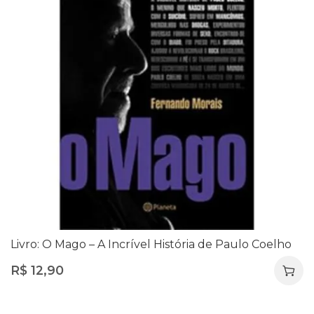
Livro: O Mago – A Incrível História de Paulo Coelho
R$
12,90