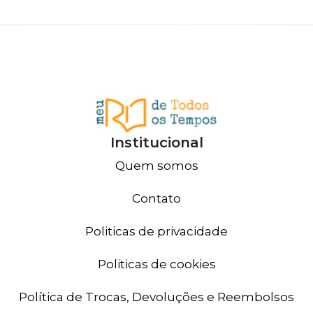
Institucional
Quem somos
Contato
Politicas de privacidade
Politicas de cookies
Política de Trocas, Devoluções e Reembolsos