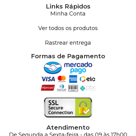
Links Rápidos
Minha Conta
Ver todos os produtos
Rastrear entrega
Formas de Pagamento
Atendimento
De Segunda a Sexta-feira - das 09 às 17h00