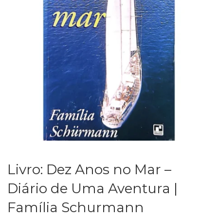
Livro: Dez Anos no Mar –
Diário de Uma Aventura |
Família Schurmann