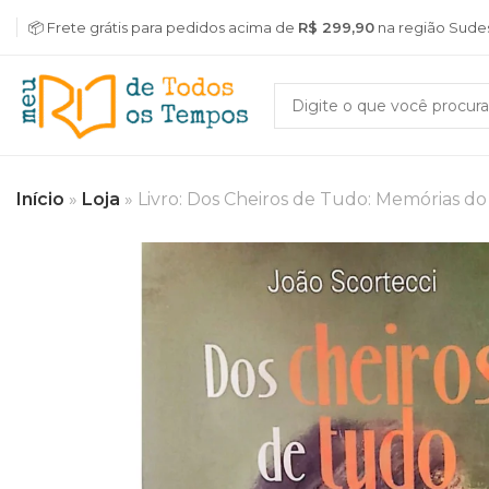
📦 Frete grátis para pedidos acima de
R$ 299,90
na região Sude
Início
»
Loja
»
Livro: Dos Cheiros de Tudo: Memórias do 