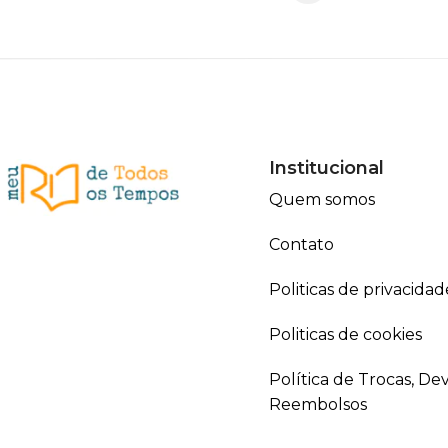
Institucional
Quem somos
Contato
Politicas de privacidad
Politicas de cookies
Política de Trocas, De
Reembolsos