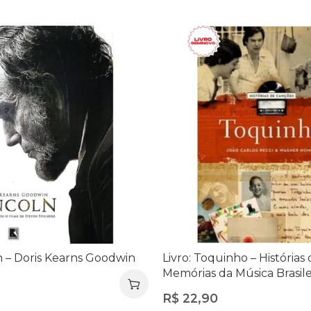
ln – Doris Kearns Goodwin
Livro: Toquinho – Histórias
Memórias da Música Brasile
R$
22,90