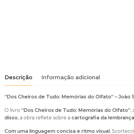
Descrição
Informação adicional
“Dos Cheiros de Tudo: Memórias do Olfato” – João S
O livro
“Dos Cheiros de Tudo: Memórias do Olfato”
,
disso
, a obra reflete sobre a
cartografia da lembranç
Com uma linguagem concisa e ritmo visual
, Scortecc