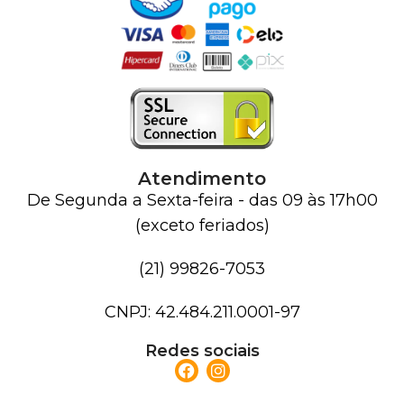
Atendimento
De Segunda a Sexta-feira - das 09 às 17h00
(exceto feriados)
(21) 99826-7053
CNPJ: 42.484.211.0001-97
Redes sociais