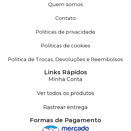
Quem somos
Contato
Politicas de privacidade
Politicas de cookies
Política de Trocas, Devoluções e Reembolsos
Links Rápidos
Minha Conta
Ver todos os produtos
Rastrear entrega
Formas de Pagamento