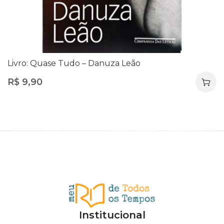
Livro: Quase Tudo – Danuza Leão
R$
9,90
Institucional