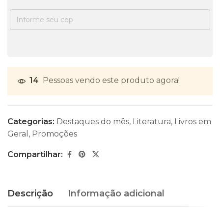
14
Pessoas vendo este produto agora!
Categorias:
Destaques do mês
,
Literatura
,
Livros em
Geral
,
Promoções
Compartilhar:
Descrição
Informação adicional