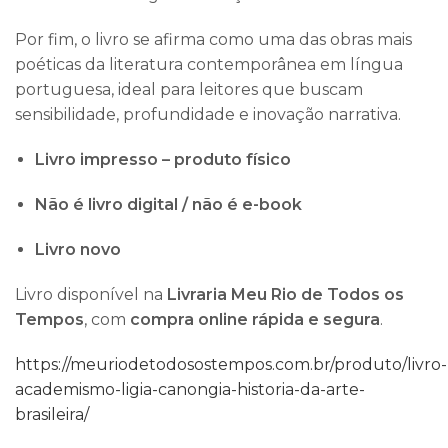
Por fim, o livro se afirma como uma das obras mais
poéticas da literatura contemporânea em língua
portuguesa, ideal para leitores que buscam
sensibilidade, profundidade e inovação narrativa.
Livro impresso – produto físico
Não é livro digital / não é e-book
Livro novo
Livro disponível na
Livraria Meu Rio de Todos os
Tempos
, com
compra online rápida e segura
.
https://meuriodetodosostempos.com.br/produto/livro-
academismo-ligia-canongia-historia-da-arte-
brasileira/