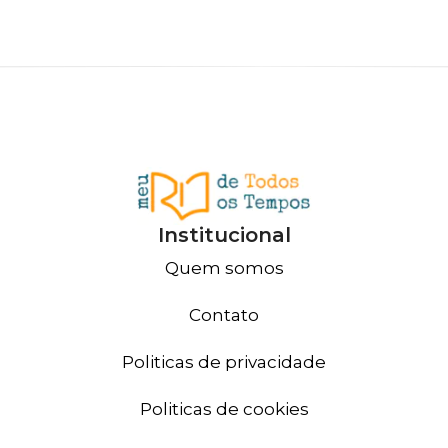
Institucional
Quem somos
Contato
Politicas de privacidade
Politicas de cookies