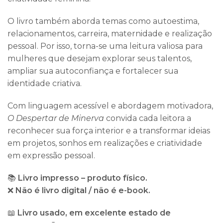
O livro também aborda temas como autoestima,
relacionamentos, carreira, maternidade e realização
pessoal. Por isso, torna-se uma leitura valiosa para
mulheres que desejam explorar seus talentos,
ampliar sua autoconfiança e fortalecer sua
identidade criativa.
Com linguagem acessível e abordagem motivadora,
O Despertar de Minerva
convida cada leitora a
reconhecer sua força interior e a transformar ideias
em projetos, sonhos em realizações e criatividade
em expressão pessoal.
📚
Livro impresso – produto físico.
❌
Não é livro digital / não é e-book.
📖
Livro usado, em excelente estado de