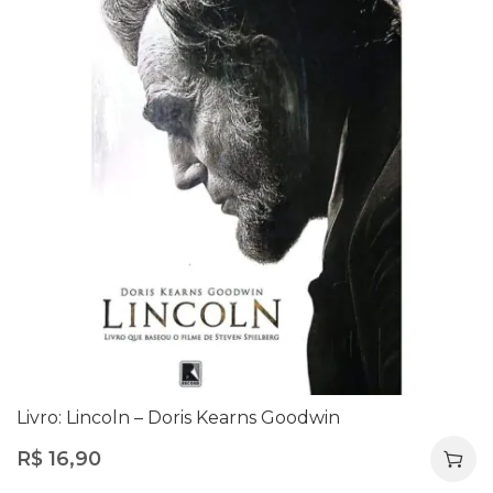
Livro: Lincoln – Doris Kearns Goodwin
R$
16,90