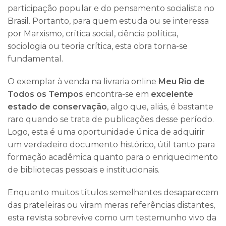
participação popular e do pensamento socialista no
Brasil. Portanto, para quem estuda ou se interessa
por Marxismo, crítica social, ciência política,
sociologia ou teoria crítica, esta obra torna-se
fundamental.
O exemplar à venda na livraria online
Meu Rio de
Todos os Tempos
encontra-se em
excelente
estado de conservação
, algo que, aliás, é bastante
raro quando se trata de publicações desse período.
Logo, esta é uma oportunidade única de adquirir
um verdadeiro documento histórico, útil tanto para
formação acadêmica quanto para o enriquecimento
de bibliotecas pessoais e institucionais.
Enquanto muitos títulos semelhantes desaparecem
das prateleiras ou viram meras referências distantes,
esta revista sobrevive como um testemunho vivo da