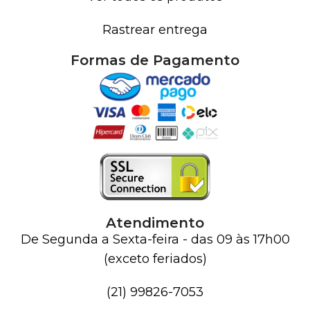
Rastrear entrega
Formas de Pagamento
Atendimento
De Segunda a Sexta-feira - das 09 às 17h00
(exceto feriados)
(21) 99826-7053