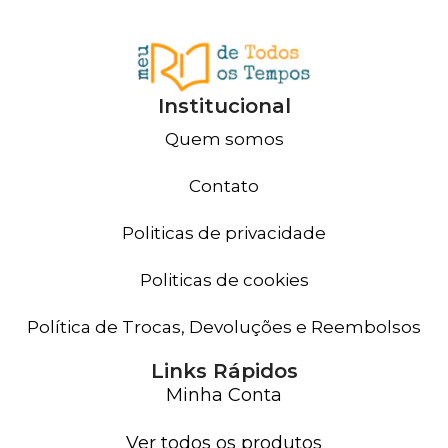
Institucional
Quem somos
Contato
Politicas de privacidade
Politicas de cookies
Política de Trocas, Devoluções e Reembolsos
Links Rápidos
Minha Conta
Ver todos os produtos