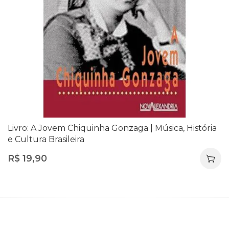
Livro: A Jovem Chiquinha Gonzaga | Música, História
e Cultura Brasileira
R$
19,90