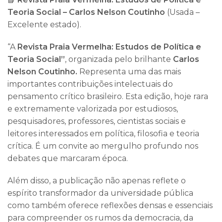
Teoria Social – Carlos Nelson Coutinho
(Usada –
Excelente estado).
“A
Revista Praia Vermelha: Estudos de Política e
Teoria Social”
, organizada pelo brilhante
Carlos
Nelson Coutinho.
Representa uma das mais
importantes contribuições intelectuais do
pensamento crítico brasileiro. Esta edição, hoje rara
e extremamente valorizada por estudiosos,
pesquisadores, professores, cientistas sociais e
leitores interessados em política, filosofia e teoria
crítica. É um convite ao mergulho profundo nos
debates que marcaram época.
Além disso, a publicação não apenas reflete o
espírito transformador da universidade pública
como também oferece reflexões densas e essenciais
para compreender os rumos da democracia, da