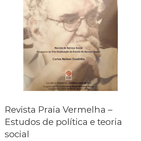
Revista Praia Vermelha –
Estudos de política e teoria
social