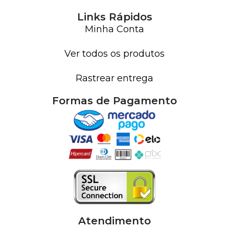
Links Rápidos
Minha Conta
Ver todos os produtos
Rastrear entrega
Formas de Pagamento
Atendimento