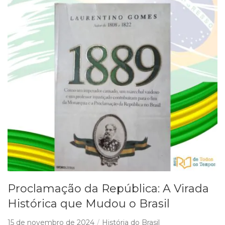
Proclamação da República: A Virada
Histórica que Mudou o Brasil
15 de novembro de 2024
História do Brasil