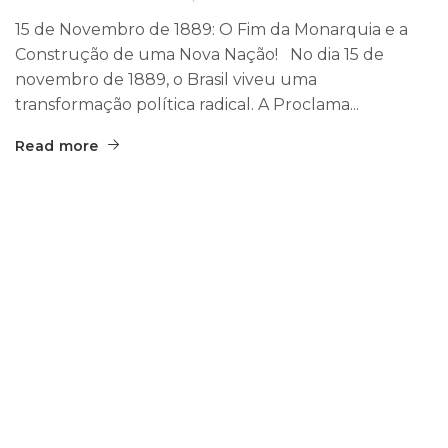
15 de Novembro de 1889: O Fim da Monarquia e a
Construção de uma Nova Nação! No dia 15 de
novembro de 1889, o Brasil viveu uma
transformação política radical. A Proclama...
Read more