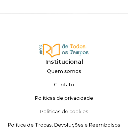
Institucional
Quem somos
Contato
Politicas de privacidade
Politicas de cookies
Política de Trocas, Devoluções e Reembolsos