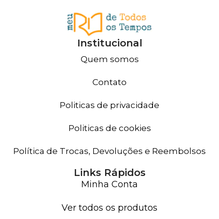
Institucional
Quem somos
Contato
Politicas de privacidade
Politicas de cookies
Política de Trocas, Devoluções e Reembolsos
Links Rápidos
Minha Conta
Ver todos os produtos