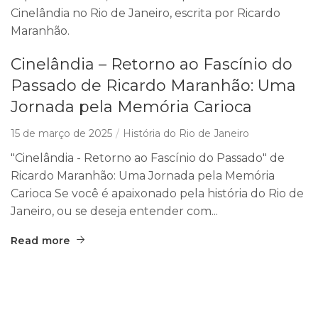
Cinelândia – Retorno ao Fascínio do
Passado de Ricardo Maranhão: Uma
Jornada pela Memória Carioca
15 de março de 2025
História do Rio de Janeiro
"Cinelândia - Retorno ao Fascínio do Passado" de
Ricardo Maranhão: Uma Jornada pela Memória
Carioca Se você é apaixonado pela história do Rio de
Janeiro, ou se deseja entender com...
Read more