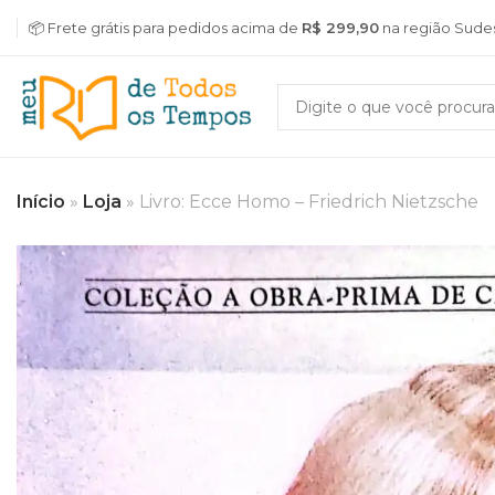
📦 Frete grátis para pedidos acima de
R$ 299,90
na região Sude
Início
»
Loja
»
Livro: Ecce Homo – Friedrich Nietzsche