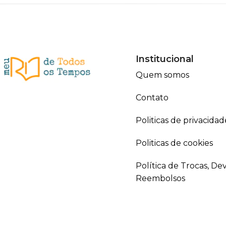
Institucional
Quem somos
Contato
Politicas de privacidad
Politicas de cookies
Política de Trocas, De
Reembolsos