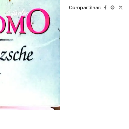
Compartilhar: