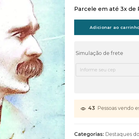
Parcele em até 3x de
Adicionar ao carrinh
Simulação de frete
43
Pessoas vendo e
Categorias:
Destaques d