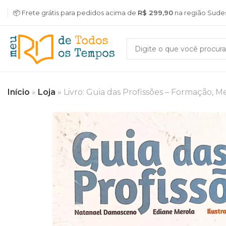
📦 Frete grátis para pedidos acima de
R$ 299,90
na região Sude
Início
»
Loja
»
Livro: Guia das Profissões – Formação,