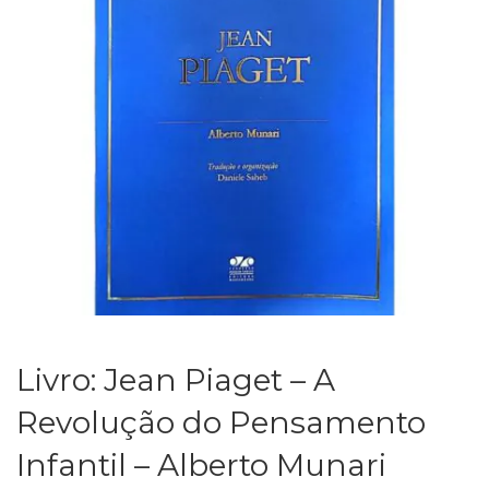
Livro: Jean Piaget – A
Revolução do Pensamento
Infantil – Alberto Munari