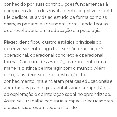
conhecido por suas contribuições fundamentais à
compreensão do desenvolvimento cognitivo infantil.
Ele dedicou sua vida ao estudo da forma como as
crianças pensam e aprendem, formulando teorias
que revolucionaram a educação e a psicologia.
Piaget identificou quatro estágios principais do
desenvolvimento cognitivo: sensório-motor, pré-
operacional, operacional concreto e operacional
formal. Cada um desses estágios representa uma
maneira distinta de interagir com o mundo. Além
disso, suas ideias sobre a construção do
conhecimento influenciaram práticas educacionais e
abordagens psicológicas, enfatizando a importância
da exploração e da interação social no aprendizado.
Assim, seu trabalho continua a impactar educadores
e pesquisadores em todo o mundo.