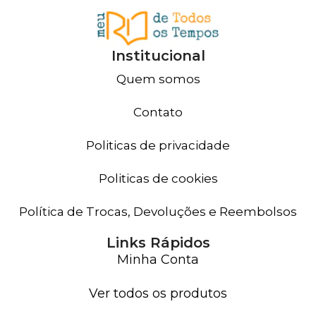
Institucional
Quem somos
Contato
Politicas de privacidade
Politicas de cookies
Política de Trocas, Devoluções e Reembolsos
Links Rápidos
Minha Conta
Ver todos os produtos