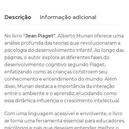
Descrição
Informação adicional
No livro
“Jean Piaget”
, Alberto Munari oferece uma
análise profunda das teorias que revolucionaram a
psicologia do desenvolvimento infantil. Ao longo das
páginas, o autor explora as diferentes fases do
desenvolvimento cognitivo segundo Piaget,
enfatizando como as crianças constroem seu
conhecimento e entendimento do mundo. Além
disso, Munari destaca a importância da interação
entre o ambiente e o aprendiz, elucidando como
essa dinâmica influencia o crescimento intelectual.
Com uma linguagem acessível e envolvente, o livro
se torna uma ferramenta essencial para educadores,
psicólogos e pais que desejam entender melhor o