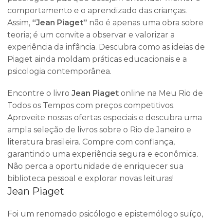
comportamento e o aprendizado das crianças.
Assim,
“Jean Piaget”
não é apenas uma obra sobre
teoria; é um convite a observar e valorizar a
experiência da infância. Descubra como as ideias de
Piaget ainda moldam práticas educacionais e a
psicologia contemporânea.
Encontre o livro
Jean Piaget
online na Meu Rio de
Todos os Tempos com preços competitivos.
Aproveite nossas ofertas especiais e descubra uma
ampla seleção de livros sobre o Rio de Janeiro e
literatura brasileira. Compre com confiança,
garantindo uma experiência segura e econômica.
Não perca a oportunidade de enriquecer sua
biblioteca pessoal e explorar novas leituras!
Jean Piaget
Foi um renomado psicólogo e epistemólogo suíço,