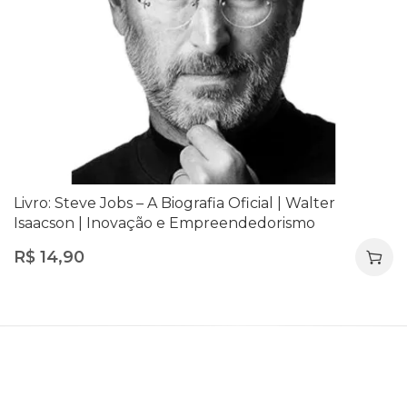
Livro: Steve Jobs – A Biografia Oficial | Walter
Isaacson | Inovação e Empreendedorismo
R$
14,90