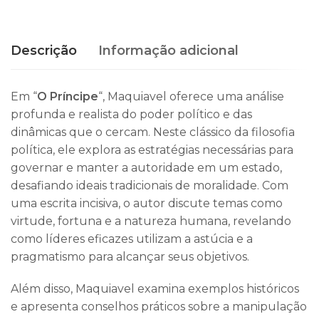
Descrição
Informação adicional
Em “
O Príncipe
“, Maquiavel oferece uma análise
profunda e realista do poder político e das
dinâmicas que o cercam. Neste clássico da filosofia
política, ele explora as estratégias necessárias para
governar e manter a autoridade em um estado,
desafiando ideais tradicionais de moralidade. Com
uma escrita incisiva, o autor discute temas como
virtude, fortuna e a natureza humana, revelando
como líderes eficazes utilizam a astúcia e a
pragmatismo para alcançar seus objetivos.
Além disso, Maquiavel examina exemplos históricos
e apresenta conselhos práticos sobre a manipulação