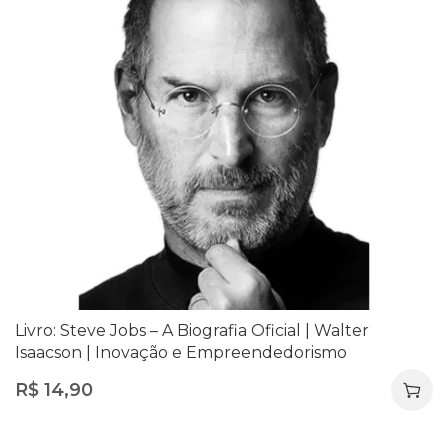
Livro: Steve Jobs – A Biografia Oficial | Walter
Isaacson | Inovação e Empreendedorismo
R$
14,90