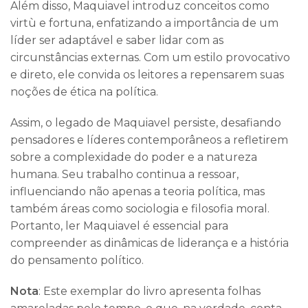
Além disso, Maquiavel introduz conceitos como
virtù e fortuna, enfatizando a importância de um
líder ser adaptável e saber lidar com as
circunstâncias externas. Com um estilo provocativo
e direto, ele convida os leitores a repensarem suas
noções de ética na política.
Assim, o legado de Maquiavel persiste, desafiando
pensadores e líderes contemporâneos a refletirem
sobre a complexidade do poder e a natureza
humana. Seu trabalho continua a ressoar,
influenciando não apenas a teoria política, mas
também áreas como sociologia e filosofia moral.
Portanto, ler Maquiavel é essencial para
compreender as dinâmicas de liderança e a história
do pensamento político.
Nota
: Este exemplar do livro apresenta folhas