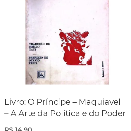
Livro: O Príncipe – Maquiavel
– A Arte da Política e do Poder
R$
14,90