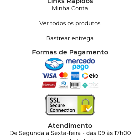
Links Rápidos
Minha Conta
Ver todos os produtos
Rastrear entrega
Formas de Pagamento
Atendimento
De Segunda a Sexta-feira - das 09 às 17h00