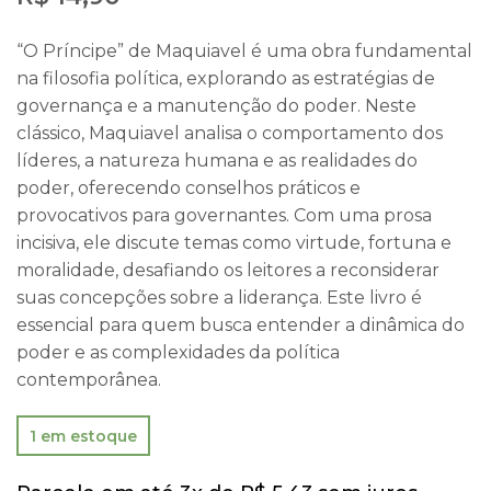
“O Príncipe” de Maquiavel é uma obra fundamental
na filosofia política, explorando as estratégias de
governança e a manutenção do poder. Neste
clássico, Maquiavel analisa o comportamento dos
líderes, a natureza humana e as realidades do
poder, oferecendo conselhos práticos e
provocativos para governantes. Com uma prosa
incisiva, ele discute temas como virtude, fortuna e
moralidade, desafiando os leitores a reconsiderar
suas concepções sobre a liderança. Este livro é
essencial para quem busca entender a dinâmica do
poder e as complexidades da política
contemporânea.
1 em estoque