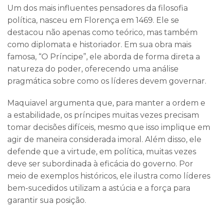
Um dos mais influentes pensadores da filosofia
política, nasceu em Florença em 1469. Ele se
destacou não apenas como teórico, mas também
como diplomata e historiador. Em sua obra mais
famosa, “O Príncipe”, ele aborda de forma direta a
natureza do poder, oferecendo uma análise
pragmática sobre como os líderes devem governar.
Maquiavel argumenta que, para manter a ordem e
a estabilidade, os príncipes muitas vezes precisam
tomar decisões difíceis, mesmo que isso implique em
agir de maneira considerada imoral. Além disso, ele
defende que a virtude, em política, muitas vezes
deve ser subordinada à eficácia do governo. Por
meio de exemplos históricos, ele ilustra como líderes
bem-sucedidos utilizam a astúcia e a força para
garantir sua posição.