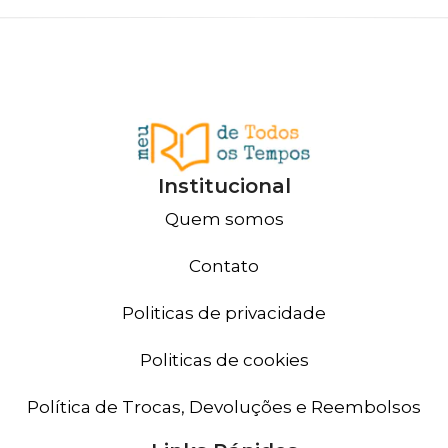
Institucional
Quem somos
Contato
Politicas de privacidade
Politicas de cookies
Política de Trocas, Devoluções e Reembolsos