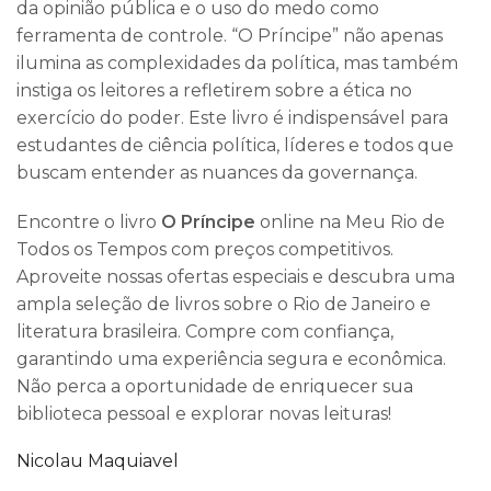
da opinião pública e o uso do medo como
ferramenta de controle. “O Príncipe” não apenas
ilumina as complexidades da política, mas também
instiga os leitores a refletirem sobre a ética no
exercício do poder. Este livro é indispensável para
estudantes de ciência política, líderes e todos que
buscam entender as nuances da governança.
Encontre o livro
O Príncipe
online na Meu Rio de
Todos os Tempos com preços competitivos.
Aproveite nossas ofertas especiais e descubra uma
ampla seleção de livros sobre o Rio de Janeiro e
literatura brasileira. Compre com confiança,
garantindo uma experiência segura e econômica.
Não perca a oportunidade de enriquecer sua
biblioteca pessoal e explorar novas leituras!
Nicolau Maquiavel