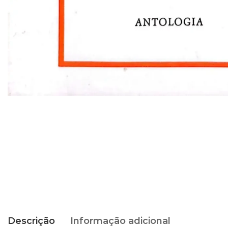
Descrição
Informação adicional