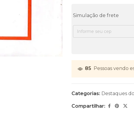
Simulação de frete
85
Pessoas vendo e
Categorias:
Destaques d
Compartilhar: