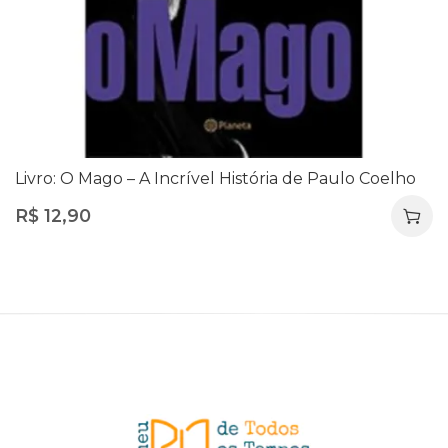
Livro: O Mago – A Incrível História de Paulo Coelho
R$
12,90