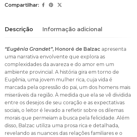
Compartilhar:
Descrição
Informação adicional
“Eugênia Grandet”
, Honoré de Balzac
apresenta
uma narrativa envolvente que explora as
complexidades da avareza e do amor em um
ambiente provincial. A história gira em torno de
Eugênia, uma jovem mulher rica, cuja vida é
marcada pela opressão do pai, um dos homens mais
miseráveis da região. À medida que ela se vê dividida
entre os desejos de seu coração e as expectativas
sociais, o leitor é levado a refletir sobre os dilemas
morais que permeiam a busca pela felicidade. Além
disso, Balzac utiliza uma prosa rica e detalhada,
revelando as nuances das relações familiares e o