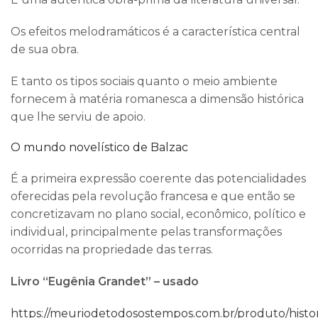
Os efeitos melodramáticos é a característica central
de sua obra.
E tanto os tipos sociais quanto o meio ambiente
fornecem à matéria romanesca a dimensão histórica
que lhe serviu de apoio.
O mundo novelístico de Balzac
É a primeira expressão coerente das potencialidades
oferecidas pela revolução francesa e que então se
concretizavam no plano social, econômico, político e
individual, principalmente pelas transformações
ocorridas na propriedade das terras.
Livro “Eugênia Grandet” – usado
https://meuriodetodosostempos.com.br/produto/histor