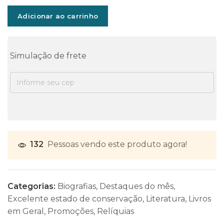
Adicionar ao carrinho
Simulação de frete
132
Pessoas vendo este produto agora!
Categorias:
Biografias
,
Destaques do mês
,
Excelente estado de conservação
,
Literatura
,
Livros
em Geral
,
Promoções
,
Relíquias