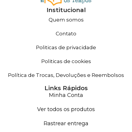
Institucional
Quem somos
Contato
Politicas de privacidade
Politicas de cookies
Política de Trocas, Devoluções e Reembolsos
Links Rápidos
Minha Conta
Ver todos os produtos
Rastrear entrega