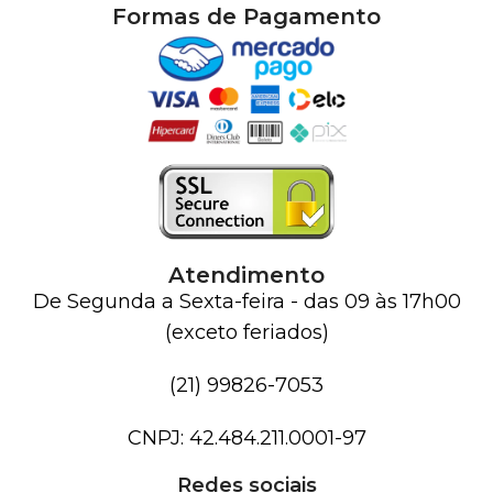
Formas de Pagamento
Atendimento
De Segunda a Sexta-feira - das 09 às 17h00
(exceto feriados)
(21) 99826-7053
CNPJ: 42.484.211.0001-97
Redes sociais