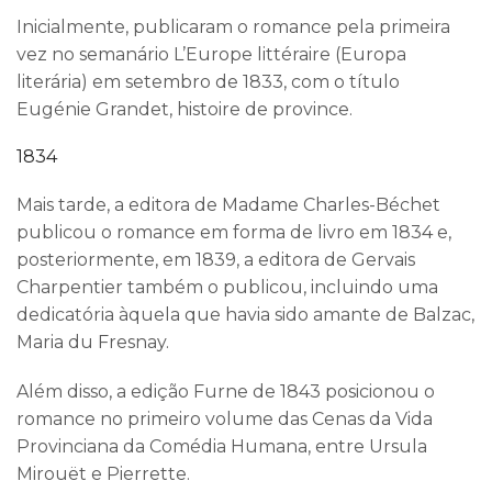
Inicialmente, publicaram o romance pela primeira
vez no semanário L’Europe littéraire (Europa
literária) em setembro de 1833, com o título
Eugénie Grandet, histoire de province.
1834
Mais tarde, a editora de Madame Charles-Béchet
publicou o romance em forma de livro em 1834 e,
posteriormente, em 1839, a editora de Gervais
Charpentier também o publicou, incluindo uma
dedicatória àquela que havia sido amante de Balzac,
Maria du Fresnay.
Além disso, a edição Furne de 1843 posicionou o
romance no primeiro volume das Cenas da Vida
Provinciana da Comédia Humana, entre Ursula
Mirouët e Pierrette.