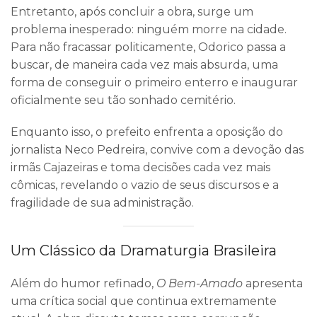
Entretanto, após concluir a obra, surge um
problema inesperado: ninguém morre na cidade.
Para não fracassar politicamente, Odorico passa a
buscar, de maneira cada vez mais absurda, uma
forma de conseguir o primeiro enterro e inaugurar
oficialmente seu tão sonhado cemitério.
Enquanto isso, o prefeito enfrenta a oposição do
jornalista Neco Pedreira, convive com a devoção das
irmãs Cajazeiras e toma decisões cada vez mais
cômicas, revelando o vazio de seus discursos e a
fragilidade de sua administração.
Um Clássico da Dramaturgia Brasileira
Além do humor refinado,
O Bem-Amado
apresenta
uma crítica social que continua extremamente