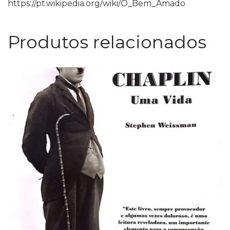
https://pt.wikipedia.org/wiki/O_Bem_Amado
Produtos relacionados