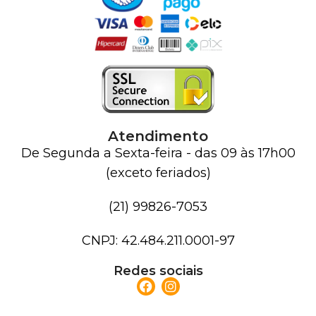
Atendimento
De Segunda a Sexta-feira - das 09 às 17h00
(exceto feriados)
(21) 99826-7053
CNPJ: 42.484.211.0001-97
Redes sociais