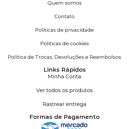
Quem somos
Contato
Politicas de privacidade
Politicas de cookies
Política de Trocas, Devoluções e Reembolsos
Links Rápidos
Minha Conta
Ver todos os produtos
Rastrear entrega
Formas de Pagamento