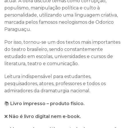
atual. A obra discute temas como corrupção,
populismo, manipulação política e culto à
personalidade, utilizando uma linguagem criativa,
marcada pelos famosos neologismos de Odorico
Paraguaçu.
Por isso, tornou-se um dos textos mais importantes
do teatro brasileiro, sendo constantemente
estudado em escolas, universidades e cursos de
literatura, teatro e comunicação.
Leitura indispensável para estudantes,
pesquisadores, atores, professores e todos os
admiradores da dramaturgia nacional.
📚
Livro impresso – produto físico.
❌
Não é livro digital nem e-book.