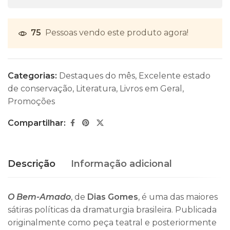
75
Pessoas vendo este produto agora!
Categorias:
Destaques do mês
,
Excelente estado
de conservação
,
Literatura
,
Livros em Geral
,
Promoções
Compartilhar:
Descrição
Informação adicional
O Bem-Amado
, de
Dias Gomes
, é uma das maiores
sátiras políticas da dramaturgia brasileira. Publicada
originalmente como peça teatral e posteriormente