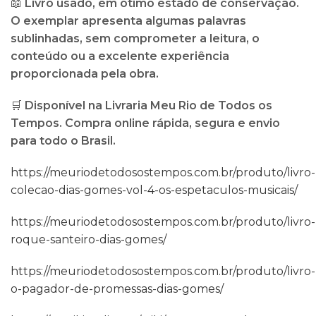
📖
Livro usado, em ótimo estado de conservação.
O exemplar apresenta algumas palavras
sublinhadas, sem comprometer a leitura, o
conteúdo ou a excelente experiência
proporcionada pela obra.
🛒
Disponível na Livraria Meu Rio de Todos os
Tempos. Compra online rápida, segura e envio
para todo o Brasil.
https://meuriodetodosostempos.com.br/produto/livro-
colecao-dias-gomes-vol-4-os-espetaculos-musicais/
https://meuriodetodosostempos.com.br/produto/livro-
roque-santeiro-dias-gomes/
https://meuriodetodosostempos.com.br/produto/livro-
o-pagador-de-promessas-dias-gomes/