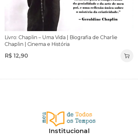
Livro: Chaplin – Uma Vida | Biografia de Charlie
Chaplin | Cinema e História
R$
12,90
Institucional