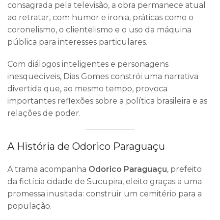
consagrada pela televisão, a obra permanece atual
ao retratar, com humor e ironia, práticas como o
coronelismo, o clientelismo e o uso da máquina
pública para interesses particulares.
Com diálogos inteligentes e personagens
inesquecíveis, Dias Gomes constrói uma narrativa
divertida que, ao mesmo tempo, provoca
importantes reflexões sobre a política brasileira e as
relações de poder.
A História de Odorico Paraguaçu
A trama acompanha
Odorico Paraguaçu
, prefeito
da fictícia cidade de Sucupira, eleito graças a uma
promessa inusitada: construir um cemitério para a
população.