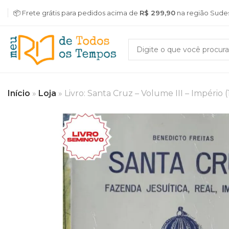
📦 Frete grátis para pedidos acima de
R$ 299,90
na região Sude
Início
»
Loja
»
Livro: Santa Cruz – Volume III – Império 