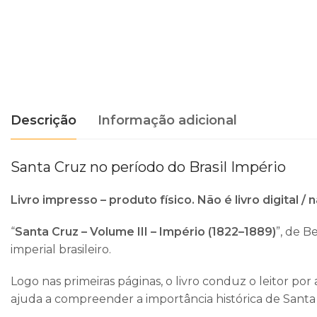
Descrição
Informação adicional
Santa Cruz no período do Brasil Império
Livro impresso – produto físico. Não é livro digital / 
“
Santa Cruz – Volume III – Império (1822–1889)
”, de
Be
imperial brasileiro.
Logo nas primeiras páginas, o livro conduz o leitor por
ajuda a compreender a importância histórica de Sant