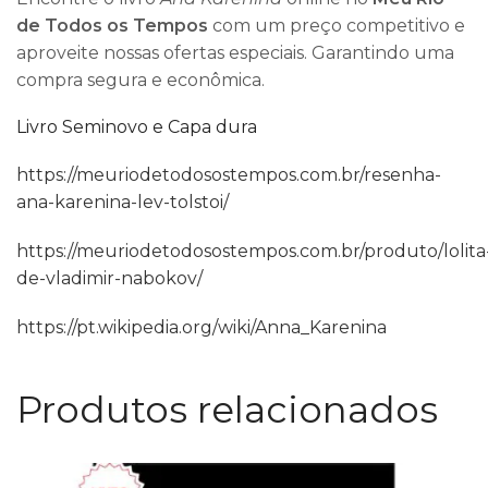
de Todos os Tempos
com um preço competitivo e
aproveite nossas ofertas especiais. Garantindo uma
compra segura e econômica.
Livro Seminovo e Capa dura
https://meuriodetodosostempos.com.br/resenha-
ana-karenina-lev-tolstoi/
https://meuriodetodosostempos.com.br/produto/lolita
de-vladimir-nabokov/
https://pt.wikipedia.org/wiki/Anna_Karenina
Produtos relacionados