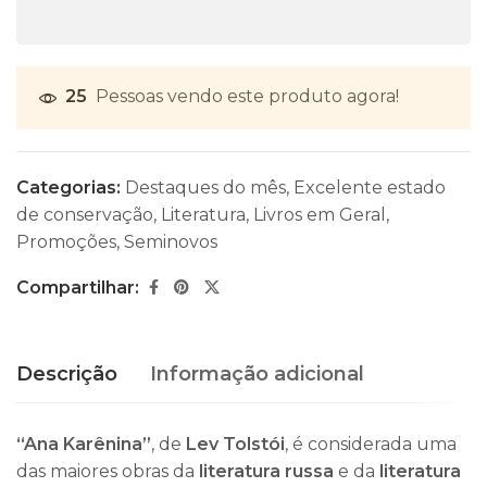
25
Pessoas vendo este produto agora!
Categorias:
Destaques do mês
,
Excelente estado
de conservação
,
Literatura
,
Livros em Geral
,
Promoções
,
Seminovos
Compartilhar:
Descrição
Informação adicional
“Ana Karênina”
, de
Lev Tolstói
, é considerada uma
das maiores obras da
literatura russa
e da
literatura