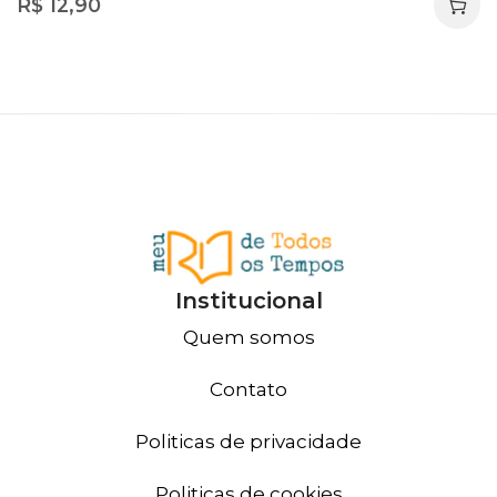
R$
12,90
Institucional
Quem somos
Contato
Politicas de privacidade
Politicas de cookies