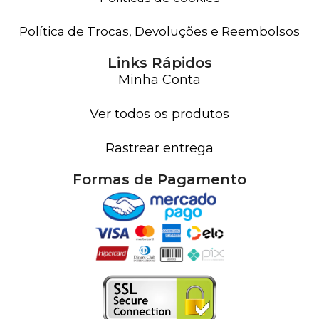
Política de Trocas, Devoluções e Reembolsos
Links Rápidos
Minha Conta
Ver todos os produtos
Rastrear entrega
Formas de Pagamento