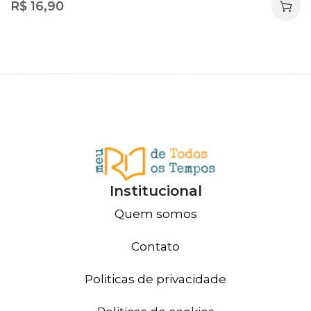
R$
16,90
Institucional
Quem somos
Contato
Politicas de privacidade