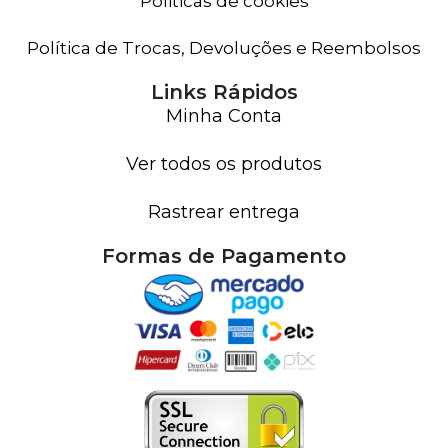
Politicas de cookies
Política de Trocas, Devoluções e Reembolsos
Links Rápidos
Minha Conta
Ver todos os produtos
Rastrear entrega
Formas de Pagamento