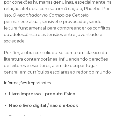
por conexões humanas genuínas, especialmente na
relação afetuosa com sua irmã caçula, Phoebe. Por
isso,
O Apanhador no Campo de Centeio
permanece atual, sensível e provocador, sendo
leitura fundamental para compreender os conflitos
da adolescência e as tensões entre juventude e
sociedade.
Por fim, a obra consolidou-se como um clássico da
literatura contemporânea, influenciando gerações
de leitores e escritores, além de ocupar lugar
central em currículos escolares ao redor do mundo.
Informações Importantes
Livro impresso – produto físico
Não é livro digital / não é e-book