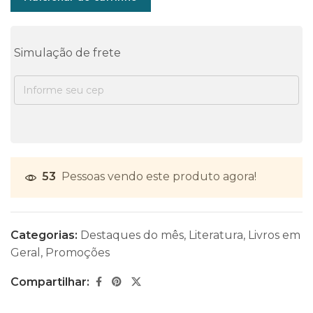
Simulação de frete
53
Pessoas vendo este produto agora!
Categorias:
Destaques do mês
,
Literatura
,
Livros em
Geral
,
Promoções
Compartilhar: