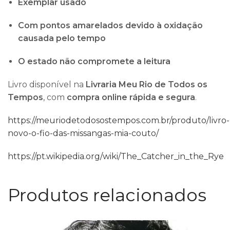
Exemplar usado
Com pontos amarelados devido à oxidação
causada pelo tempo
O estado não compromete a leitura
Livro disponível na
Livraria Meu Rio de Todos os
Tempos
, com
compra online rápida e segura
.
https://meuriodetodosostempos.com.br/produto/livro-
novo-o-fio-das-missangas-mia-couto/
https://pt.wikipedia.org/wiki/The_Catcher_in_the_Rye
Produtos relacionados