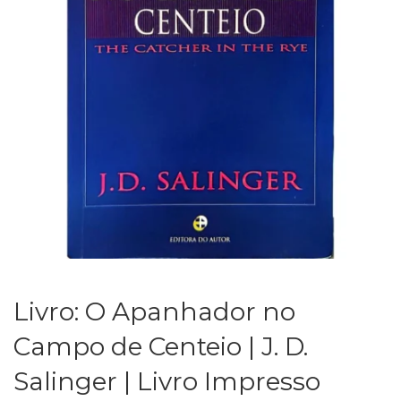
Livro: O Apanhador no
Campo de Centeio | J. D.
Salinger | Livro Impresso