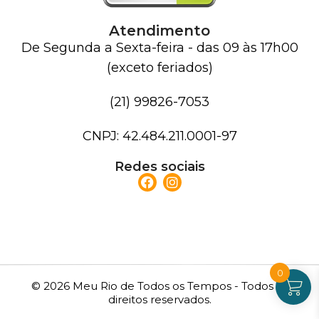
Atendimento
De Segunda a Sexta-feira - das 09 às 17h00
(exceto feriados)
(21) 99826-7053
CNPJ: 42.484.211.0001-97
Redes sociais
0
© 2026 Meu Rio de Todos os Tempos - Todos os
direitos reservados.