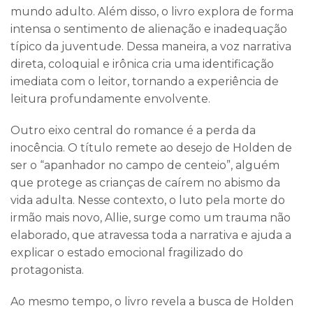
mundo adulto. Além disso, o livro explora de forma
intensa o sentimento de alienação e inadequação
típico da juventude. Dessa maneira, a voz narrativa
direta, coloquial e irônica cria uma identificação
imediata com o leitor, tornando a experiência de
leitura profundamente envolvente.
Outro eixo central do romance é a perda da
inocência. O título remete ao desejo de Holden de
ser o “apanhador no campo de centeio”, alguém
que protege as crianças de caírem no abismo da
vida adulta. Nesse contexto, o luto pela morte do
irmão mais novo, Allie, surge como um trauma não
elaborado, que atravessa toda a narrativa e ajuda a
explicar o estado emocional fragilizado do
protagonista.
Ao mesmo tempo, o livro revela a busca de Holden