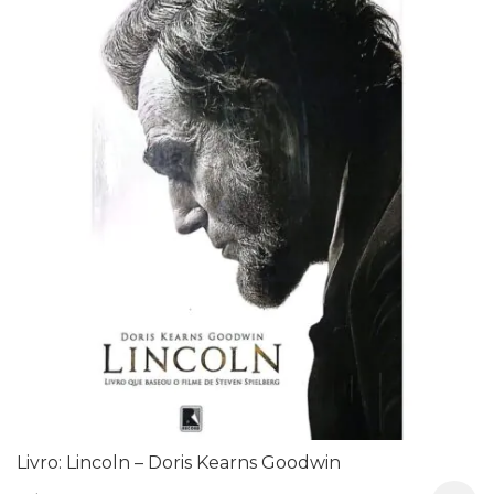
Livro: Lincoln – Doris Kearns Goodwin