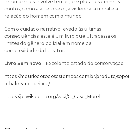
retoma e desenvolve temas já explorados em seus
contos, como a arte, o sexo, a violência, a moral e a
relação do homem com o mundo.
Com o cuidado narrativo levado às últimas
consequências, este é um livro que ultrapassa os
limites do gênero policial em nome da
complexidade da literatura.
Livro Seminovo
– Excelente estado de conservação
https://meuriodetodosostempos.com.br/produto/sepet
o-balneario-carioca/
https://pt.wikipedia.org/wiki/O_Caso_Morel