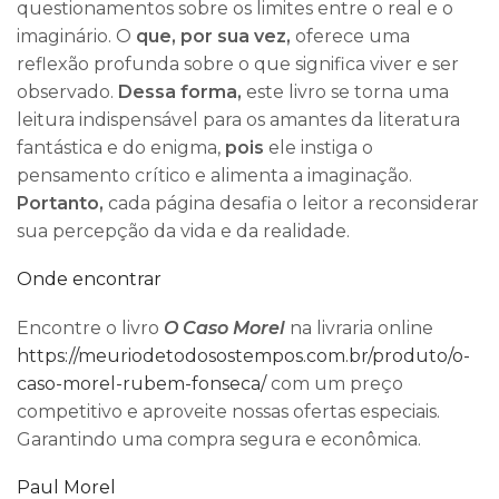
questionamentos sobre os limites entre o real e o
imaginário. O
que, por sua vez,
oferece uma
reflexão profunda sobre o que significa viver e ser
observado.
Dessa forma,
este livro se torna uma
leitura indispensável para os amantes da literatura
fantástica e do enigma,
pois
ele instiga o
pensamento crítico e alimenta a imaginação.
Portanto,
cada página desafia o leitor a reconsiderar
sua percepção da vida e da realidade.
Onde encontrar
Encontre o livro
O Caso Morel
na livraria online
https://meuriodetodosostempos.com.br/produto/o-
caso-morel-rubem-fonseca/
com um preço
competitivo e aproveite nossas ofertas especiais.
Garantindo uma compra segura e econômica.
Paul Morel