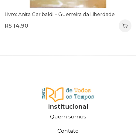
Livro: Anita Garibaldi – Guerreira da Liberdade
R$
14,90
Institucional
Quem somos
Contato