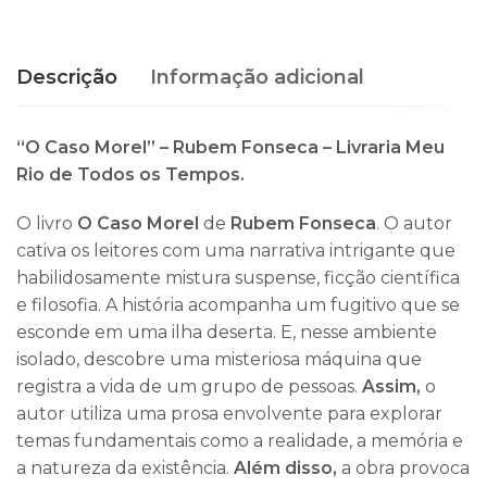
Descrição
Informação adicional
“O Caso Morel” – Rubem Fonseca – Livraria Meu
Rio de Todos os Tempos.
O livro
O Caso Morel
de
Rubem Fonseca
. O autor
cativa os leitores com uma narrativa intrigante que
habilidosamente mistura suspense, ficção científica
e filosofia. A história acompanha um fugitivo que se
esconde em uma ilha deserta. E, nesse ambiente
isolado, descobre uma misteriosa máquina que
registra a vida de um grupo de pessoas.
Assim,
o
autor utiliza uma prosa envolvente para explorar
temas fundamentais como a realidade, a memória e
a natureza da existência.
Além disso,
a obra provoca