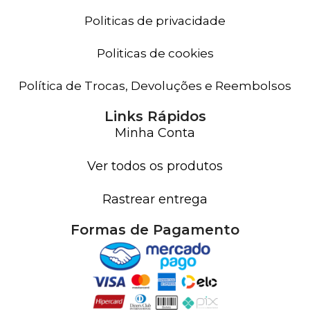
Politicas de privacidade
Politicas de cookies
Política de Trocas, Devoluções e Reembolsos
Links Rápidos
Minha Conta
Ver todos os produtos
Rastrear entrega
Formas de Pagamento