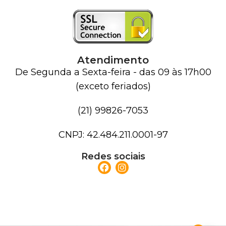
Atendimento
De Segunda a Sexta-feira - das 09 às 17h00
(exceto feriados)
(21) 99826-7053
CNPJ: 42.484.211.0001-97
Redes sociais