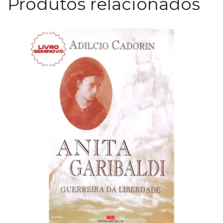
Produtos relacionados