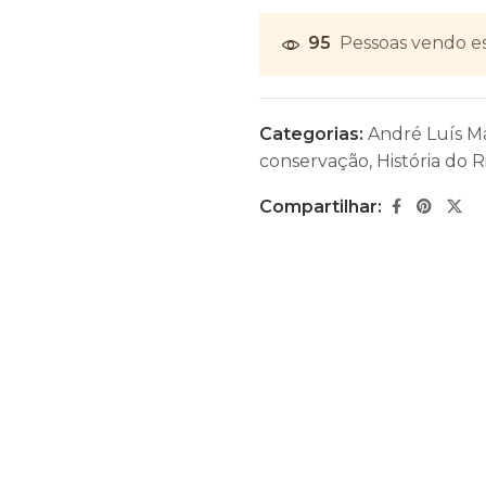
95
Pessoas vendo e
Categorias:
André Luís M
conservação
,
História do R
Compartilhar: