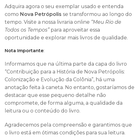
Adquira agora o seu exemplar usado e entenda
como
Nova Petrópolis
se transformou ao longo do
tempo. Visite a nossa livraria online
“Meu Rio de
Todos os Tempos”
para aproveitar essa
oportunidade e explorar mais livros de qualidade.
Nota Importante
:
Informamos que na última parte da capa do livro
“Contribuição para a História de Nova Petrópolis:
Colonização e Evolução da Colônia”, há uma
anotação feita à caneta. No entanto, gostaríamos de
destacar que esse pequeno detalhe não
compromete, de forma alguma, a qualidade da
leitura ou o conteúdo do livro.
Agradecemos pela compreensão e garantimos que
o livro está em ótimas condições para sua leitura.