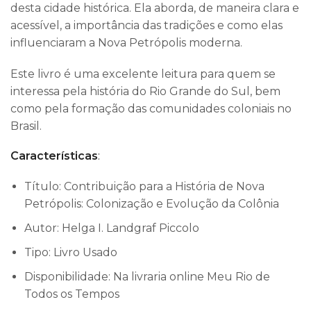
desta cidade histórica. Ela aborda, de maneira clara e
acessível, a importância das tradições e como elas
influenciaram a Nova Petrópolis moderna.
Este livro é uma excelente leitura para quem se
interessa pela história do Rio Grande do Sul, bem
como pela formação das comunidades coloniais no
Brasil.
Características
:
Título: Contribuição para a História de Nova
Petrópolis: Colonização e Evolução da Colônia
Autor: Helga I. Landgraf Piccolo
Tipo: Livro Usado
Disponibilidade: Na livraria online Meu Rio de
Todos os Tempos