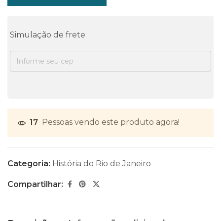
Simulação de frete
17
Pessoas vendo este produto agora!
Categoria:
História do Rio de Janeiro
Compartilhar: