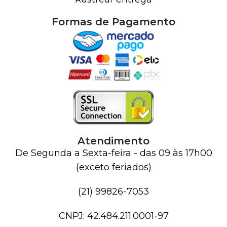
Formas de Pagamento
Atendimento
De Segunda a Sexta-feira - das 09 às 17h00
(exceto feriados)
(21) 99826-7053
CNPJ: 42.484.211.0001-97