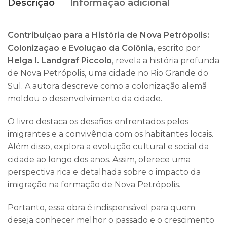
Descrição
Informação adicional
Contribuição para a História de Nova Petrópolis:
Colonização e Evolução da Colônia,
escrito por
Helga I. Landgraf Piccolo
, revela a história profunda
de Nova Petrópolis, uma cidade no Rio Grande do
Sul. A autora descreve como a colonização alemã
moldou o desenvolvimento da cidade.
O livro destaca os desafios enfrentados pelos
imigrantes e a convivência com os habitantes locais.
Além disso, explora a evolução cultural e social da
cidade ao longo dos anos. Assim, oferece uma
perspectiva rica e detalhada sobre o impacto da
imigração na formação de Nova Petrópolis.
Portanto, essa obra é indispensável para quem
deseja conhecer melhor o passado e o crescimento