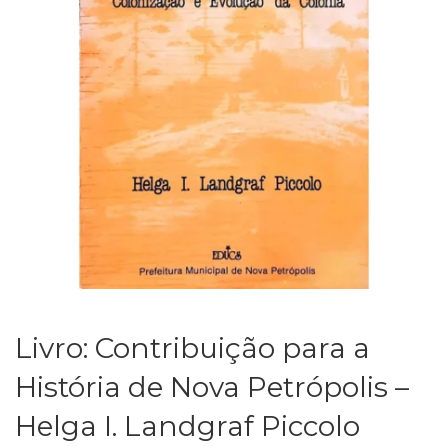
Livro: Contribuição para a
História de Nova Petrópolis –
Helga I. Landgraf Piccolo