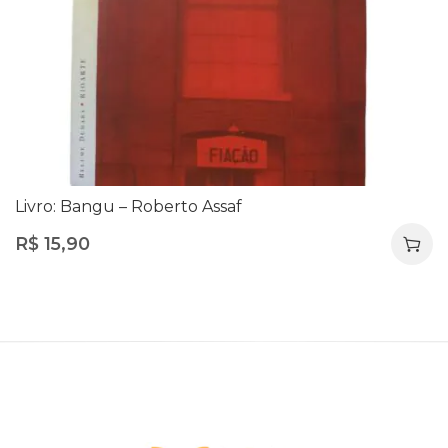
Livro: Bangu – Roberto Assaf
R$
15,90