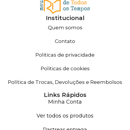
Institucional
Quem somos
Contato
Politicas de privacidade
Politicas de cookies
Política de Trocas, Devoluções e Reembolsos
Links Rápidos
Minha Conta
Ver todos os produtos
Rastrear entrega